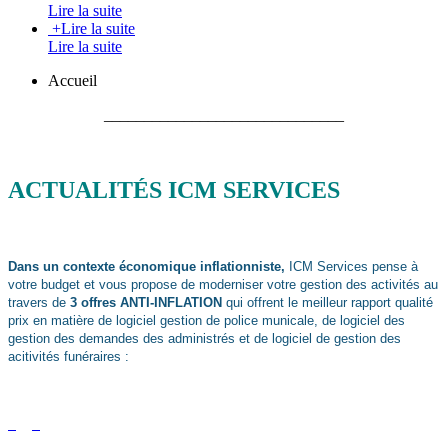
Lire la suite
+
Lire la suite
Lire la suite
Accueil
______________________________
ACTUALITÉS ICM SERVICES
Dans un contexte économique inflationniste,
ICM Services pense à
votre budget et vous propose de moderniser votre gestion des activités au
travers de
3 offres ANTI-INFLATION
qui offrent le meilleur rapport qualité
prix en matière de logiciel gestion de police municale, de logiciel des
gestion des demandes des administrés et de logiciel de gestion des
acitivités funéraires :