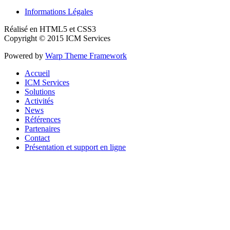
Informations Légales
Réalisé en HTML5 et CSS3
Copyright © 2015 ICM Services
Powered by
Warp Theme Framework
Accueil
ICM Services
Solutions
Activités
News
Références
Partenaires
Contact
Présentation et support en ligne